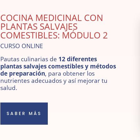
COCINA MEDICINAL CON
PLANTAS SALVAJES
COMESTIBLES: MÓDULO 2
CURSO ONLINE
Pautas culinarias de
12 diferentes
plantas salvajes comestibles y métodos
de preparación
, para obtener los
nutrientes adecuados y así mejorar tu
salud.
SABER MÁS