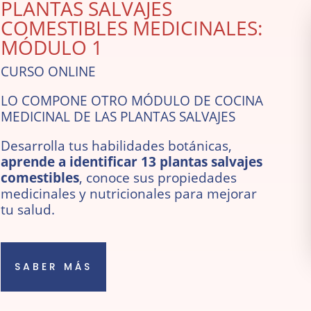
PLANTAS SALVAJES
COMESTIBLES MEDICINALES:
MÓDULO 1
CURSO ONLINE
LO COMPONE OTRO MÓDULO DE COCINA
MEDICINAL DE LAS PLANTAS SALVAJES
Desarrolla tus habilidades botánicas,
aprende a identificar 13 plantas salvajes
comestibles
, conoce sus propiedades
medicinales y nutricionales para mejorar
tu salud.
SABER MÁS