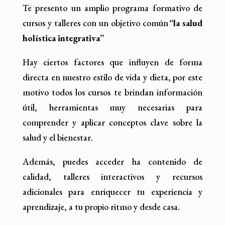
Te presento un amplio programa formativo de
cursos y talleres con un objetivo común
“la salud
holística integrativa”
Hay ciertos factores que influyen de forma
directa en nuestro estilo de vida y dieta, por este
motivo todos los cursos te brindan información
útil, herramientas muy necesarias para
comprender y aplicar conceptos clave sobre la
salud y el bienestar.
Además, puedes acceder ha contenido de
calidad, talleres interactivos y recursos
adicionales para enriquecer tu experiencia y
aprendizaje, a tu propio ritmo y desde casa.