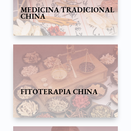
MEDICINA TRADICIONAL
CHINA
FITOTERAPIA CHINA