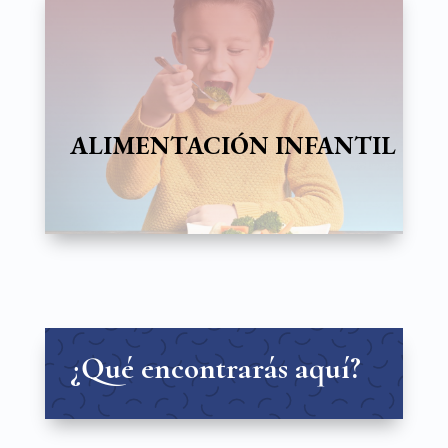
ALIMENTACIÓN INFANTIL
¿Qué encontrarás aquí?