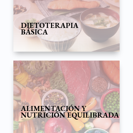
DIETOTERAPIA
BÁSICA
ALIMENTACIÓN Y
NUTRICIÓN EQUILIBRADA