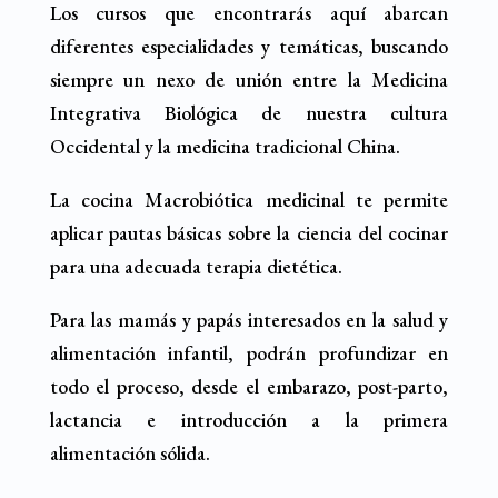
Los cursos que encontrarás aquí abarcan
diferentes especialidades y temáticas, buscando
siempre un nexo de unión entre la Medicina
Integrativa Biológica de nuestra cultura
Occidental y la medicina tradicional China.
La cocina Macrobiótica medicinal te permite
aplicar pautas básicas sobre la ciencia del cocinar
para una adecuada terapia dietética.
Para las mamás y papás interesados en la salud y
alimentación infantil, podrán profundizar en
todo el proceso, desde el embarazo, post-parto,
lactancia e introducción a la primera
alimentación sólida.