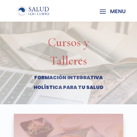
Cursos y
Talleres
FORMACIÓN INTEGRATIVA
HOLÍSTICA PARA TU SALUD