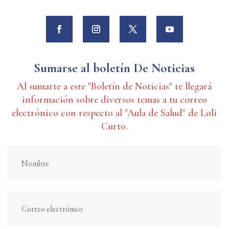
Sumarse al boletín De Noticias
Al sumarte a este "Boletín de Noticias" te llegará
información sobre diversos temas a tu correo
electrónico con respecto al "Aula de Salud" de Loli
Curto.