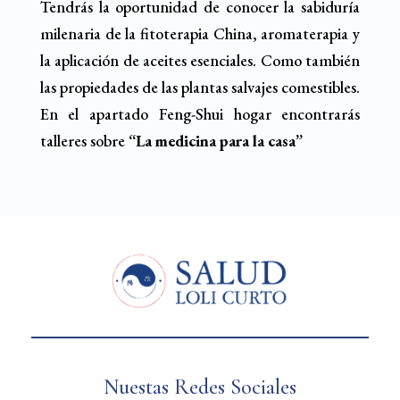
Tendrás la oportunidad de conocer la sabiduría
milenaria de la fitoterapia China, aromaterapia y
la aplicación de aceites esenciales. Como también
las propiedades de las plantas salvajes comestibles.
En el apartado Feng-Shui hogar encontrarás
talleres sobre
“La medicina para la casa”
Nuestas Redes Sociales