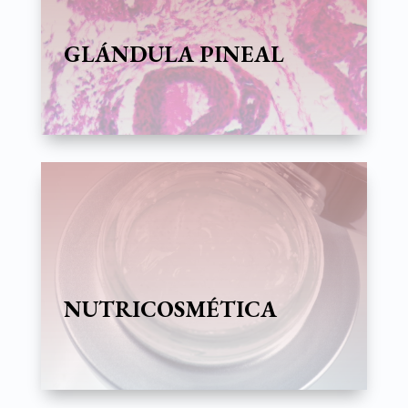
GLÁNDULA PINEAL
NUTRICOSMÉTICA