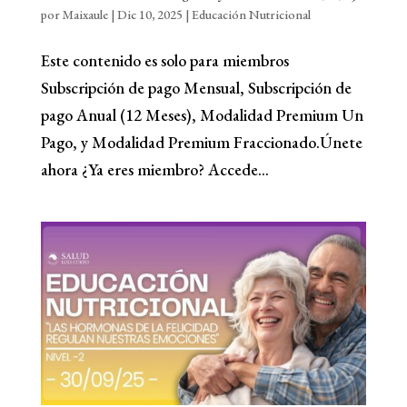
por
Maixaule
|
Dic 10, 2025
|
Educación Nutricional
Este contenido es solo para miembros
Subscripción de pago Mensual, Subscripción de
pago Anual (12 Meses), Modalidad Premium Un
Pago, y Modalidad Premium Fraccionado.Únete
ahora ¿Ya eres miembro? Accede...