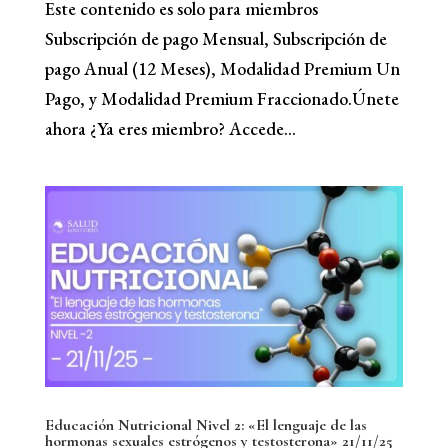
Este contenido es solo para miembros
Subscripción de pago Mensual, Subscripción de
pago Anual (12 Meses), Modalidad Premium Un
Pago, y Modalidad Premium Fraccionado.Únete
ahora ¿Ya eres miembro? Accede...
Educación Nutricional Nivel 2: «El lenguaje de las
hormonas sexuales estrógenos y testosterona» 21/11/25