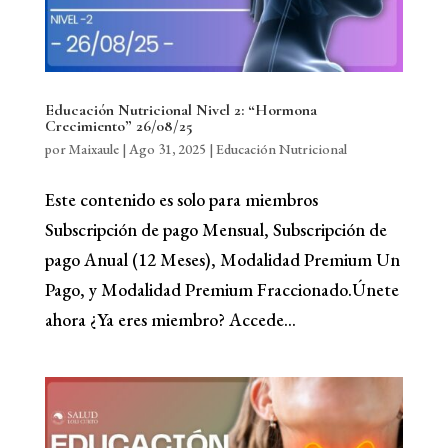
Educación Nutricional Nivel 2: “Hormona
Crecimiento” 26/08/25
por
Maixaule
|
Ago 31, 2025
|
Educación Nutricional
Este contenido es solo para miembros
Subscripción de pago Mensual, Subscripción de
pago Anual (12 Meses), Modalidad Premium Un
Pago, y Modalidad Premium Fraccionado.Únete
ahora ¿Ya eres miembro? Accede...