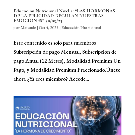
Educación Nutricional Nivel 2: “LAS HORMONAS
DE LA FELICIDAD REGULAN NUESTRAS
EMOCIONES” 30/09/25
por
Maixaule
|
Oct 4, 2025
|
Educación Nutricional
Este contenido es solo para miembros
Subscripción de pago Mensual, Subscripción de
pago Anual (12 Meses), Modalidad Premium Un
Pago, y Modalidad Premium Fraccionado.Únete
ahora ¿Ya eres miembro? Accede...