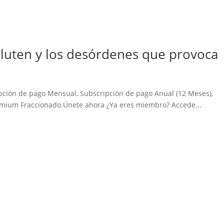
Gluten y los desórdenes que provoca
pción de pago Mensual, Subscripción de pago Anual (12 Meses),
mium Fraccionado.Únete ahora ¿Ya eres miembro? Accede...