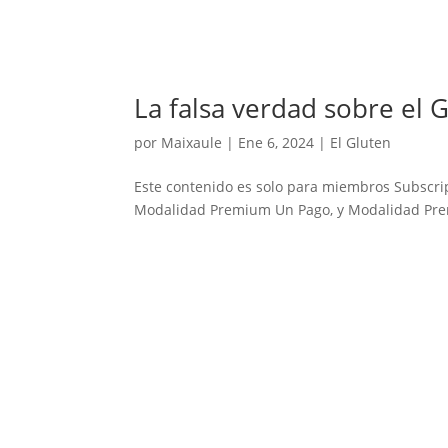
La falsa verdad sobre el 
por
Maixaule
|
Ene 6, 2024
|
El Gluten
Este contenido es solo para miembros Subscri
Modalidad Premium Un Pago, y Modalidad Pre