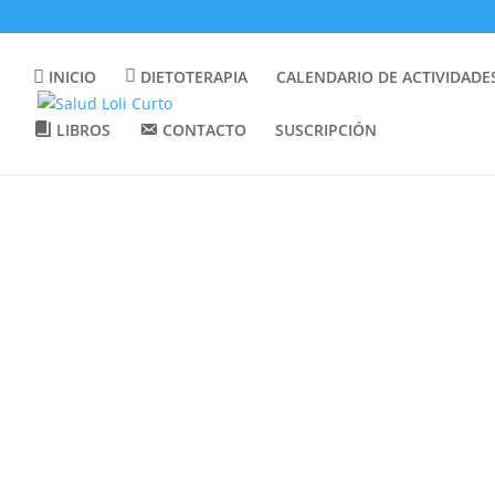
INICIO
DIETOTERAPIA
CALENDARIO DE ACTIVIDADE
LIBROS
CONTACTO
SUSCRIPCIÓN