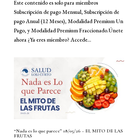
Este contenido es solo para miembros
Subscripción de pago Mensual, Subscripción de
pago Anual (12 Meses), Modalidad Premium Un
Pago, y Modalidad Premium Fraccionado.Únete
ahora ¿Ya eres miembro? Accede...
“Nada es lo que parece” 18/05/26 – EL MITO DE LAS
FRUTAS