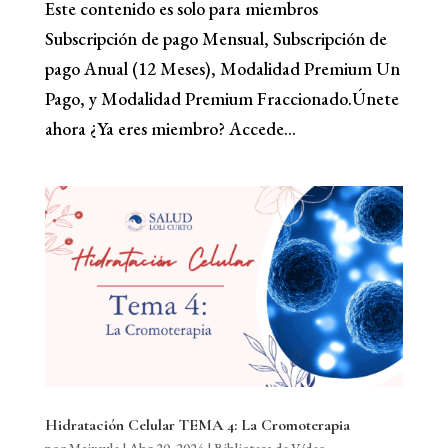
Este contenido es solo para miembros
Subscripción de pago Mensual, Subscripción de
pago Anual (12 Meses), Modalidad Premium Un
Pago, y Modalidad Premium Fraccionado.Únete
ahora ¿Ya eres miembro? Accede...
Hidratación Celular TEMA 4: La Cromoterapia