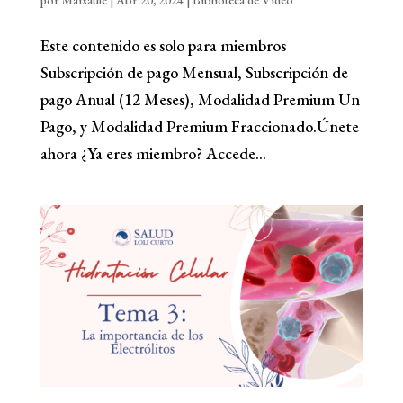
por
Maixaule
|
Abr 20, 2024
|
Biblioteca de Vídeo
Este contenido es solo para miembros
Subscripción de pago Mensual, Subscripción de
pago Anual (12 Meses), Modalidad Premium Un
Pago, y Modalidad Premium Fraccionado.Únete
ahora ¿Ya eres miembro? Accede...