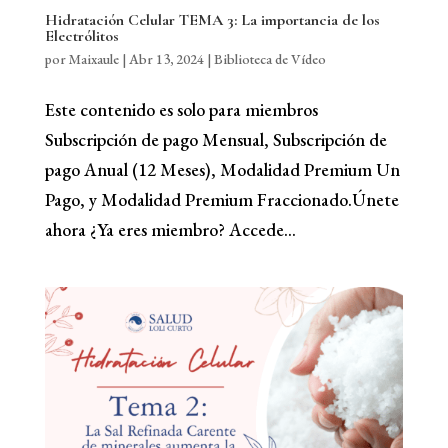
Hidratación Celular TEMA 3: La importancia de los
Electrólitos
por
Maixaule
|
Abr 13, 2024
|
Biblioteca de Vídeo
Este contenido es solo para miembros
Subscripción de pago Mensual, Subscripción de
pago Anual (12 Meses), Modalidad Premium Un
Pago, y Modalidad Premium Fraccionado.Únete
ahora ¿Ya eres miembro? Accede...