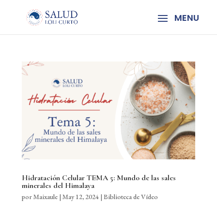
Hidratación Celular TEMA 5: Mundo de las sales
minerales del Himalaya
por
Maixaule
|
May 12, 2024
|
Biblioteca de Vídeo