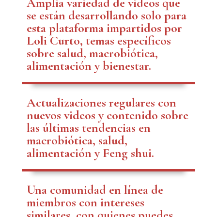
Amplia variedad de videos que
se están desarrollando solo para
esta plataforma impartidos por
Loli Curto, temas específicos
sobre salud, macrobiótica,
alimentación y bienestar.
Actualizaciones regulares con
nuevos videos y contenido sobre
las últimas tendencias en
macrobiótica, salud,
alimentación y Feng shui.
Una comunidad en línea de
miembros con intereses
similares, con quienes puedes