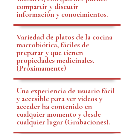
compartir y discutir
información y conocimientos.
Variedad de platos de la cocina
macrobiótica, fáciles de
preparar y que tienen
propiedades medicinales.
(Próximamente)
Una experiencia de usuario fácil
y accesible para ver videos y
acceder ha contenido en
cualquier momento y desde
cualquier lugar (Grabaciones).