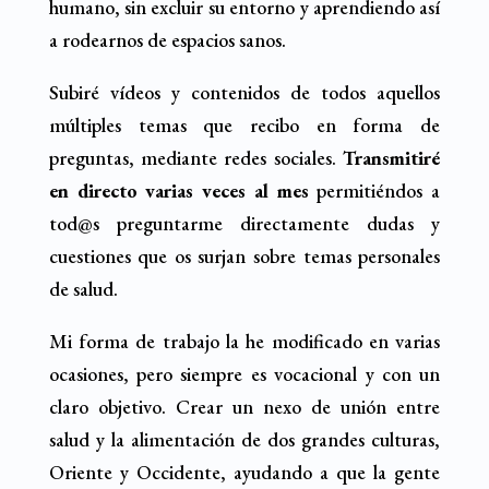
humano, sin excluir su entorno y aprendiendo así
a rodearnos de espacios sanos.
Subiré vídeos y contenidos de todos aquellos
múltiples temas que recibo en forma de
preguntas, mediante redes sociales.
Transmitiré
en directo varias veces al mes
permitiéndos a
tod@s preguntarme directamente dudas y
cuestiones que os surjan sobre temas personales
de salud.
Mi forma de trabajo la he modificado en varias
ocasiones, pero siempre es vocacional y con un
claro objetivo. Crear un nexo de unión entre
salud y la alimentación de dos grandes culturas,
Oriente y Occidente, ayudando a que la gente