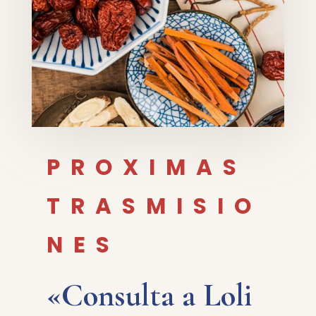
PROXIMAS
TRASMISIO
NES
«Consulta a Loli