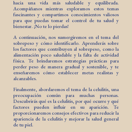
hacia una vida más saludable y equilibrada.
Acompáñanos mientras exploramos estos temas
fascinantes y compartimos conocimientos valiosos
para que puedas tomar el control de tu salud y
bienestar. ¡No te lo pierdas!
A continuación, nos sumergiremos en el tema del
sobrepeso y cómo identificarlo. Aprenderás sobre
los factores que contribuyen al sobrepeso, como la
alimentación poco saludable y la falta de actividad
física. Te brindaremos estrategias prácticas para
perder peso de manera gradual y sostenible, y te
enseñaremos cómo establecer metas realistas y
alcanzables.
Finalmente, abordaremos el tema de la celulitis, una
preocupación común para muchas personas.
Descubrirás qué es la celulitis, por qué ocurre y qué
factores pueden influir en su aparición. Te
proporcionaremos consejos efectivos para reducir la
apariencia de la celulitis y mejorar la salud general
de tu piel.