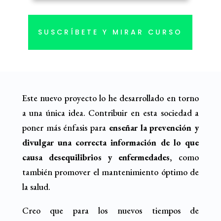
SUSCRÍBETE Y MIRAR CURSO
Este nuevo proyecto lo he desarrollado en torno
a una única idea. Contribuir en esta sociedad a
poner más énfasis para
enseñar la prevención y
divulgar una correcta información de lo que
causa desequilibrios y enfermedades
, como
también promover el mantenimiento óptimo de
la salud.
Creo que para los nuevos tiempos de