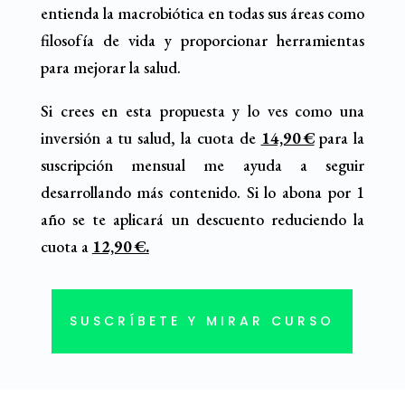
entienda la macrobiótica en todas sus áreas como
filosofía de vida y proporcionar herramientas
para mejorar la salud.
Si crees en esta propuesta y lo ves como una
inversión a tu salud, la cuota de
14,90 €
para la
suscripción mensual me ayuda a seguir
desarrollando más contenido. Si lo abona por 1
año se te aplicará un descuento reduciendo la
cuota a
12,90 €.
SUSCRÍBETE Y MIRAR CURSO