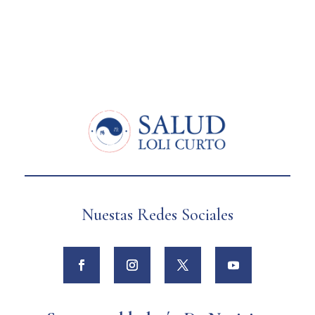
Nuestas Redes Sociales