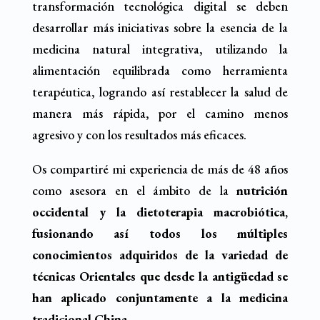
transformación tecnológica digital se deben
desarrollar más iniciativas sobre la esencia de la
medicina natural integrativa, utilizando la
alimentación equilibrada como herramienta
terapéutica, logrando así restablecer la salud de
manera más rápida, por el camino menos
agresivo y con los resultados más eficaces.
Os compartiré mi experiencia de más de 48 años
como asesora en el ámbito de la
nutrición
occidental y la dietoterapia macrobiótica,
fusionando así todos los múltiples
conocimientos adquiridos de la variedad de
técnicas Orientales que desde la antigüedad se
han aplicado conjuntamente a la medicina
tradicional China.