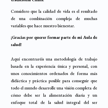
Considero que la calidad de vida es el resultado
de una combinación compleja de muchas
variables que hace nuestro bienestar.
¡Gracias por querer formar parte de mi Aula de
salud!
Aquí encontraréis una metodología de trabajo
basada en la experiencia única y personal, con
unos conocimientos ordenados de forma más
didáctica y práctica posible para conseguir que
todo el mundo desarrolle una visión completa de
cómo debe ser la alimentación diaria y un
enfoque total de la salud integral del ser