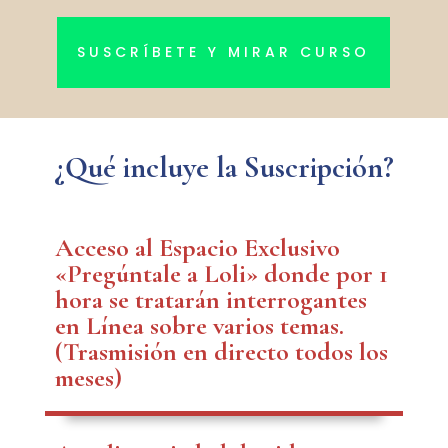
SUSCRÍBETE Y MIRAR CURSO
¿Qué incluye la Suscripción?
Acceso al Espacio Exclusivo
«Pregúntale a Loli» donde por 1
hora se tratarán interrogantes
en Línea sobre varios temas.
(Trasmisión en directo todos los
meses)