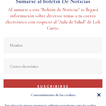
Sumarse al boletín De Noticias
Al sumarte a este "Boletín de Noticias" te llegará
información sobre diversos temas a tu correo
electrónico con respecto al "Aula de Salud" de Loli
Curto.
SUSCRIBIRSE
Consentimiento de las cookies
Para ofrecer las mejores experiencias, utilizamos tecnologías como las cookies