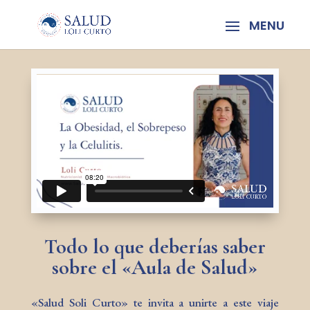
Todo lo que deberías saber
sobre el «Aula de Salud»
«Salud Soli Curto» te invita a unirte a este viaje