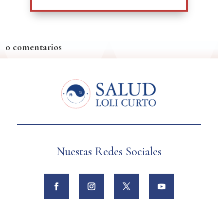
0 comentarios
Nuestas Redes Sociales