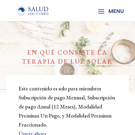
EN QUÉ CONSISTE LA
TERAPIA DE LUZ SOLAR
Este contenido es solo para miembros
Subscripción de pago Mensual, Subscripción
de pago Anual (12 Meses), Modalidad
Premium Un Pago, y Modalidad Premium
Fraccionado.
Únete ahora