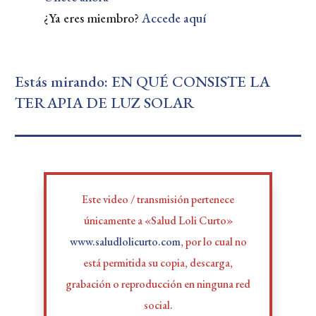
¿Ya eres miembro?
Accede aquí
Estás mirando: EN QUÉ CONSISTE LA
TERAPIA DE LUZ SOLAR
Este video / transmisión pertenece
únicamente a «Salud Loli Curto»
www.saludlolicurto.com
, por lo cual no
está permitida su copia, descarga,
grabación o reproducción en ninguna red
social.