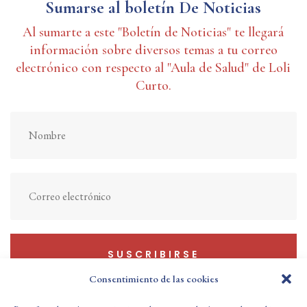
Sumarse al boletín De Noticias
Al sumarte a este "Boletín de Noticias" te llegará
información sobre diversos temas a tu correo
electrónico con respecto al "Aula de Salud" de Loli
Curto.
SUSCRIBIRSE
Consentimiento de las cookies