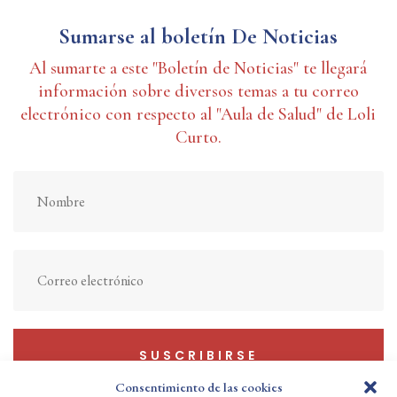
Sumarse al boletín De Noticias
Al sumarte a este "Boletín de Noticias" te llegará
información sobre diversos temas a tu correo
electrónico con respecto al "Aula de Salud" de Loli
Curto.
SUSCRIBIRSE
Consentimiento de las cookies