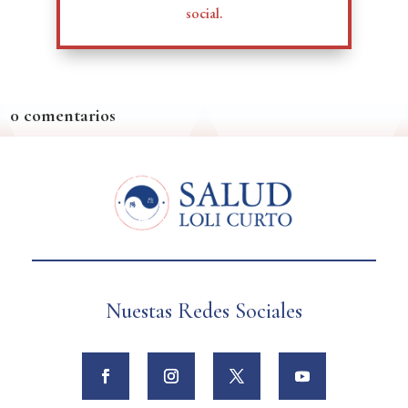
social.
0 comentarios
Nuestas Redes Sociales