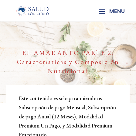
EL AMARANTO PARTE 2:
Características y Composición
Nutricional
Este contenido es solo para miembros
Subscripción de pago Mensual, Subscripción
de pago Anual (12 Meses), Modalidad
Premium Un Pago, y Modalidad Premium
Fraccionado.