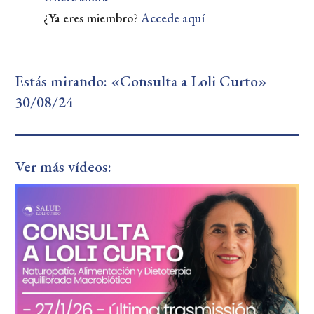
¿Ya eres miembro?
Accede aquí
Estás mirando: «Consulta a Loli Curto»
30/08/24
Ver más vídeos: