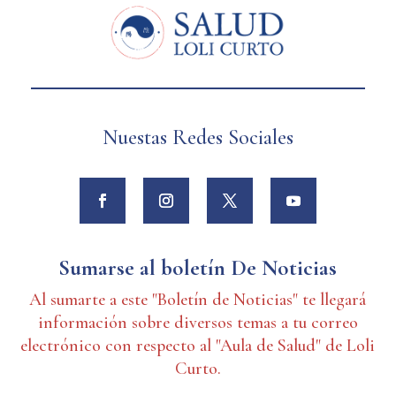
Nuestas Redes Sociales
Sumarse al boletín De Noticias
Al sumarte a este "Boletín de Noticias" te llegará
información sobre diversos temas a tu correo
electrónico con respecto al "Aula de Salud" de Loli
Curto.