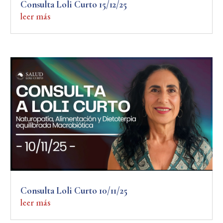
Consulta Loli Curto 15/12/25
leer más
Consulta Loli Curto 10/11/25
leer más