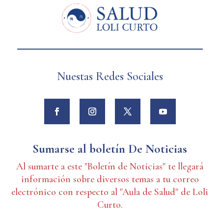
Nuestas Redes Sociales
Sumarse al boletín De Noticias
Al sumarte a este "Boletín de Noticias" te llegará
información sobre diversos temas a tu correo
electrónico con respecto al "Aula de Salud" de Loli
Curto.