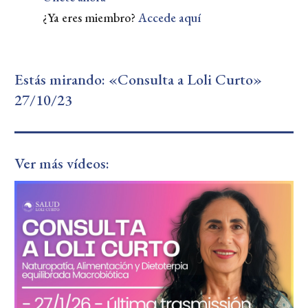
¿Ya eres miembro?
Accede aquí
Estás mirando: «Consulta a Loli Curto»
27/10/23
Ver más vídeos: