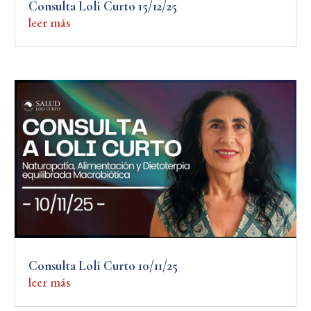
Consulta Loli Curto 15/12/25
leer más
Consulta Loli Curto 10/11/25
leer más