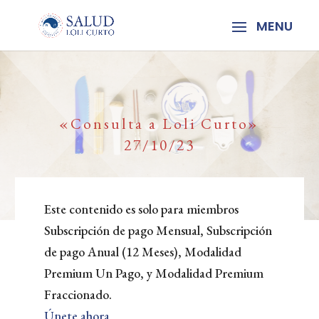
«Consulta a Loli Curto»
27/10/23
Este contenido es solo para miembros
Subscripción de pago Mensual, Subscripción
de pago Anual (12 Meses), Modalidad
Premium Un Pago, y Modalidad Premium
Fraccionado.
Únete ahora