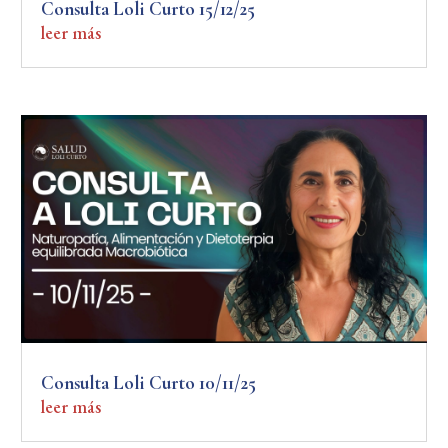
Consulta Loli Curto 15/12/25
leer más
Consulta Loli Curto 10/11/25
leer más