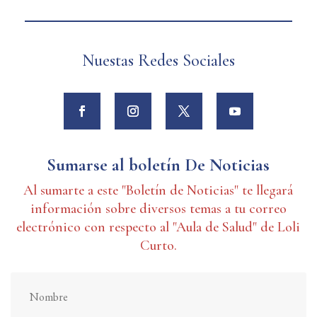
Nuestas Redes Sociales
Sumarse al boletín De Noticias
Al sumarte a este "Boletín de Noticias" te llegará
información sobre diversos temas a tu correo
electrónico con respecto al "Aula de Salud" de Loli
Curto.