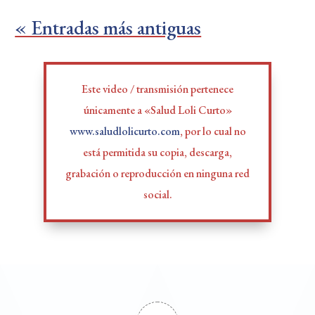
« Entradas más antiguas
Este video / transmisión pertenece
únicamente a «Salud Loli Curto»
www.saludlolicurto.com
, por lo cual no
está permitida su copia, descarga,
grabación o reproducción en ninguna red
social.