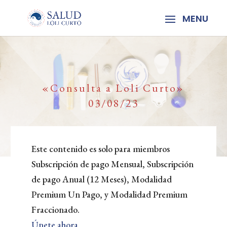
«Consulta a Loli Curto»
03/08/23
Este contenido es solo para miembros
Subscripción de pago Mensual, Subscripción
de pago Anual (12 Meses), Modalidad
Premium Un Pago, y Modalidad Premium
Fraccionado.
Únete ahora