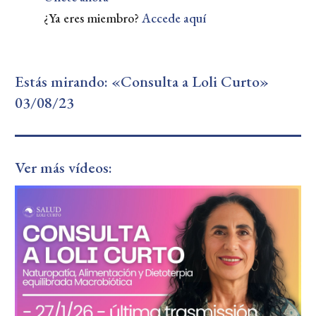
¿Ya eres miembro?
Accede aquí
Estás mirando: «Consulta a Loli Curto»
03/08/23
Ver más vídeos: