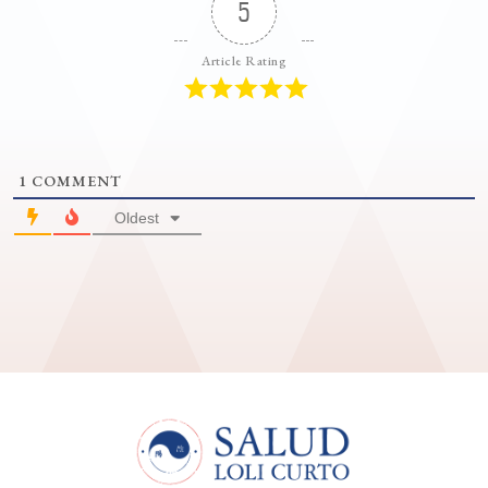
5
Article Rating
1
COMMENT
Oldest