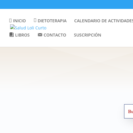
INICIO
DIETOTERAPIA
CALENDARIO DE ACTIVIDADE
LIBROS
CONTACTO
SUSCRIPCIÓN