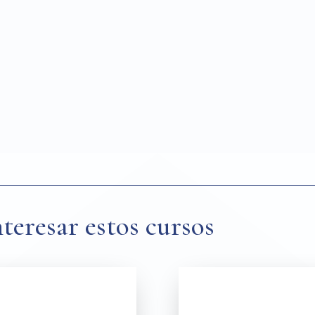
teresar estos cursos