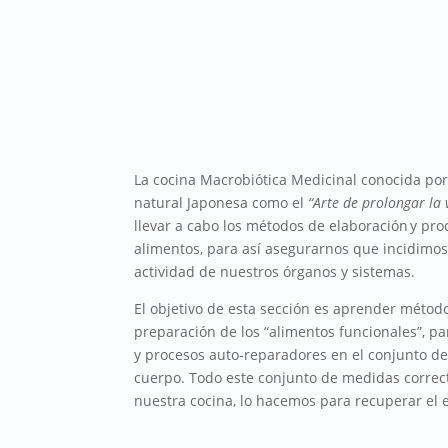
La cocina Macrobiótica Medicinal conocida por
natural Japonesa como el
“Arte de prolongar la 
llevar a cabo los métodos de elaboración y pr
alimentos, para así asegurarnos que incidimos
actividad de nuestros órganos y sistemas.
El objetivo de esta sección es aprender métod
preparación de los “alimentos funcionales”, p
y procesos auto-reparadores en el conjunto d
cuerpo. Todo este conjunto de medidas correc
nuestra cocina, lo hacemos para recuperar el eq