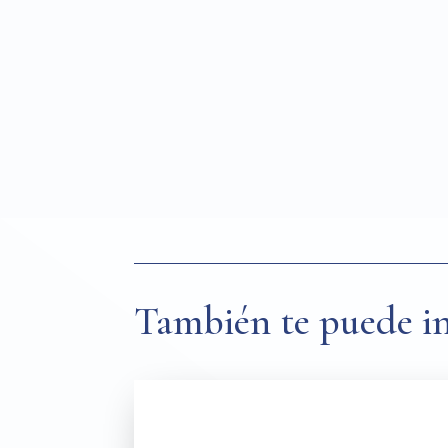
También te puede in