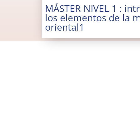
MÁSTER NIVEL 1 : int
los elementos de la 
oriental1