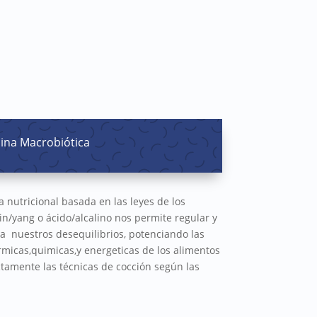
ina Macrobiótica
 nutricional basada en las leyes de los
n/yang o ácido/alcalino nos permite regular y
a nuestros desequilibrios, potenciando las
micas,quimicas,y energeticas de los alimentos
ctamente las técnicas de cocción según las